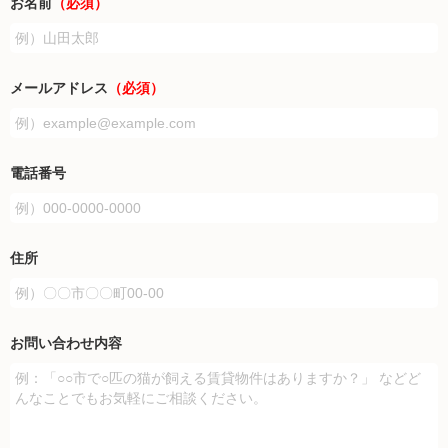
お名前
（必須）
メールアドレス
（必須）
電話番号
住所
お問い合わせ内容