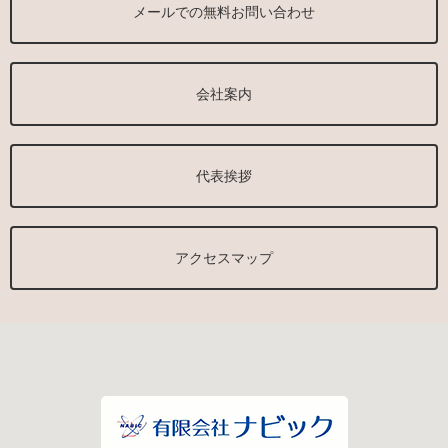
メールでの無料お問い合わせ
会社案内
代表挨拶
アクセスマップ