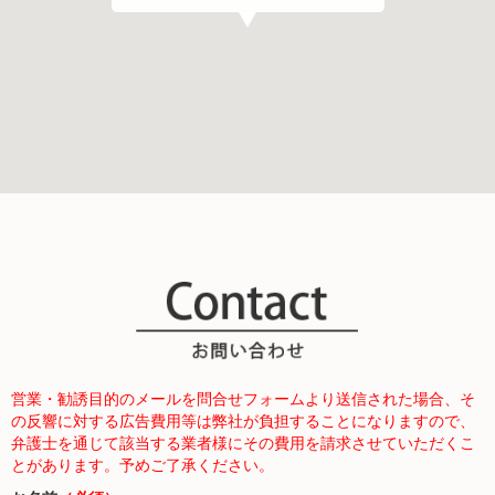
営業・勧誘目的のメールを問合せフォームより送信された場合、そ
の反響に対する広告費用等は弊社が負担することになりますので、
弁護士を通じて該当する業者様にその費用を請求させていただくこ
とがあります。予めご了承ください。