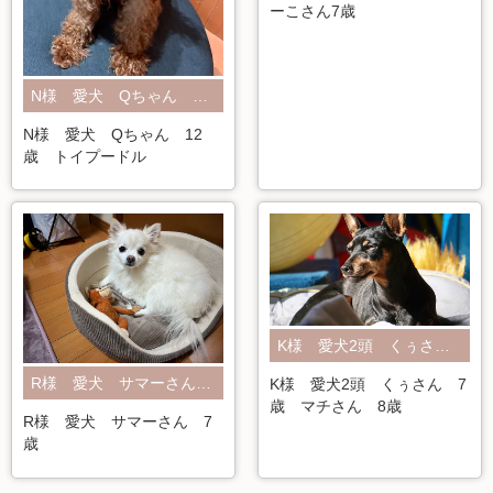
ーこさん7歳
N様 愛犬 Qちゃん 12歳 トイプードル
N様 愛犬 Qちゃん 12
歳 トイプードル
K様 愛犬2頭 くぅさん 7歳 マチさん 8歳
R様 愛犬 サマーさん 7歳
K様 愛犬2頭 くぅさん 7
歳 マチさん 8歳
R様 愛犬 サマーさん 7
歳