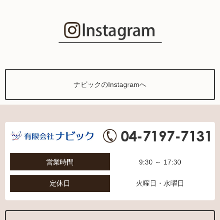
ナビックのInstagramへ
営業時間
9:30 ～ 17:30
定休日
火曜日・水曜日