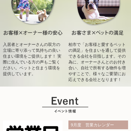
入居者とオーナーさんの双方の
柏市で「お客様と愛するペット
立場に寄り添って気持ちの良い
の満足」を住まいを通して提供
住まい環境をご提供します！ 実
できる会社を目指します。その
際に住んでいる方の声もご覧く
為に、オーナーさんとのお付き
ださい。ペットと住まう環境を
合い、自社で所有する物件を増
提供しています。
やすことで、様々なご要望にお
応えできる会社となります！
9月度 営業カレンダー