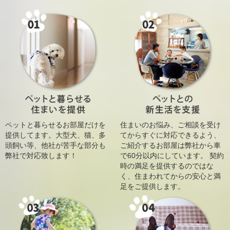
ペットと暮らせるお部屋だけを
住まいのお悩み、ご相談を受け
提供してます。大型犬、猫、多
てからすぐに対応できるよう、
頭飼い等、他社が苦手な部分も
ご紹介するお部屋は弊社から車
弊社で対応致します！
で60分以内にしています。 契約
時の満足を提供するのではな
く、住まわれてからの安心と満
足をご提供します。