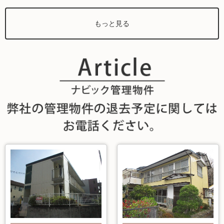
もっと見る