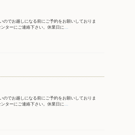
いのでお越しになる前にご予約をお願いしておりま
センターにご連絡下さい。休業日に
…
いのでお越しになる前にご予約をお願いしておりま
センターにご連絡下さい。休業日に
…