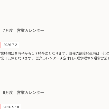
7月度 営業カレンダー
2026.7.2
営業時間は９時半から１７時半迄となります。設備の故障発生時は下記
営業日以降となります。 営業カレンダー★定休日火曜水曜除き通常営業と
6月度 営業カレンダー
2026.5.10