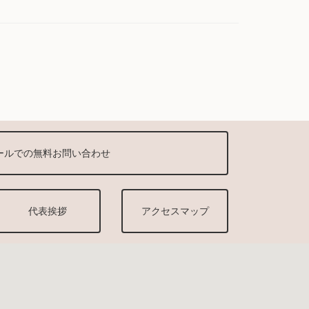
ールでの無料お問い合わせ
代表挨拶
アクセスマップ