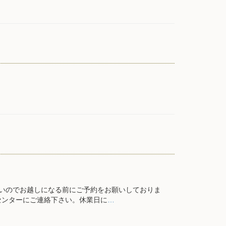
いのでお越しになる前にご予約をお願いしておりま
センターにご連絡下さい。休業日に
…