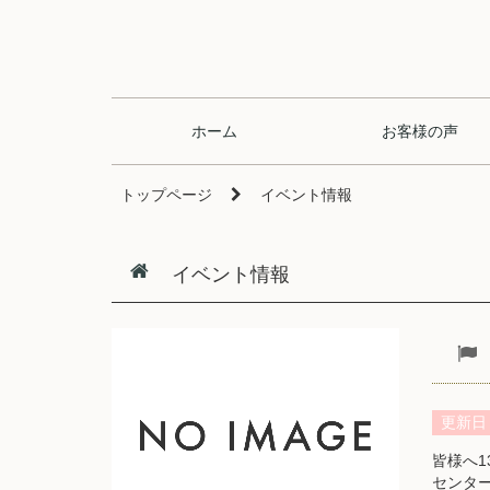
ホーム
お客様の声
トップページ
イベント情報
イベント情報
更新日
皆様へ
センタ