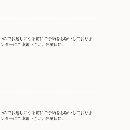
いのでお越しになる前にご予約をお願いしておりま
センターにご連絡下さい。休業日に
…
いのでお越しになる前にご予約をお願いしておりま
センターにご連絡下さい。休業日に
…