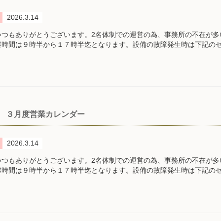
2026.3.14
いつもありがとうございます。2名体制での運営の為、事務所の不在が多
業時間は９時半から１７時半迄となります。設備の故障発生時は下記の
３月度営業カレンダー
2026.3.14
いつもありがとうございます。2名体制での運営の為、事務所の不在が多
業時間は９時半から１７時半迄となります。設備の故障発生時は下記の