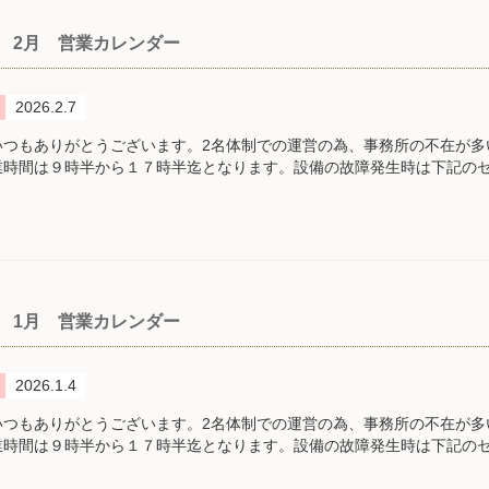
2月 営業カレンダー
2026.2.7
いつもありがとうございます。2名体制での運営の為、事務所の不在が多
業時間は９時半から１７時半迄となります。設備の故障発生時は下記の
1月 営業カレンダー
2026.1.4
いつもありがとうございます。2名体制での運営の為、事務所の不在が多
業時間は９時半から１７時半迄となります。設備の故障発生時は下記の