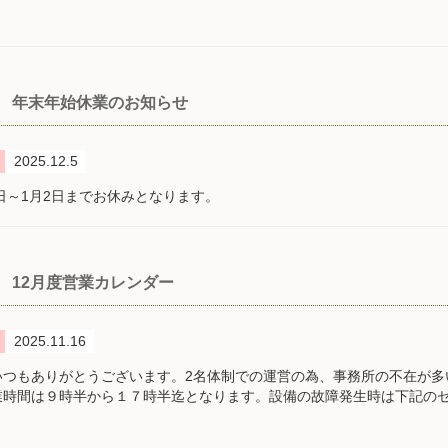
年末年始休業のお知らせ
2025.12.5
5日～1月2日までお休みとなります。
12月度営業カレンダー
2025.11.16
いつもありがとうございます。2名体制での運営の為、事務所の不在が多
業時間は９時半から１７時半迄となります。設備の故障発生時は下記の