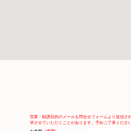
営業・勧誘目的のメールを問合せフォームより送信さ
求させていただくことがあります。予めご了承くださ