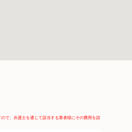
すので、弁護士を通じて該当する業者様にその費用を請