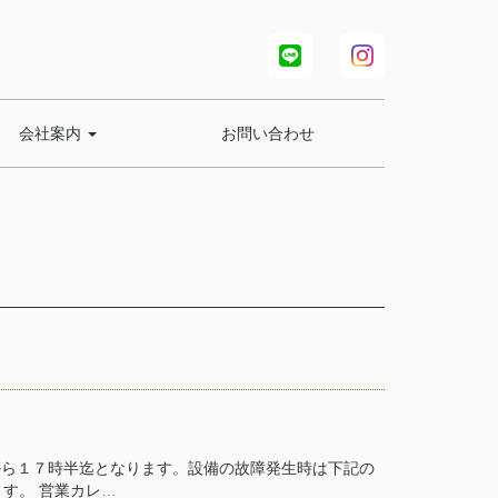
会社案内
お問い合わせ
から１７時半迄となります。設備の故障発生時は下記の
す。 営業カレ
…