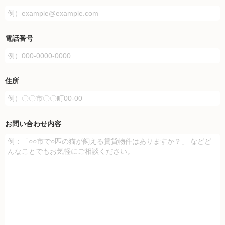
電話番号
住所
お問い合わせ内容