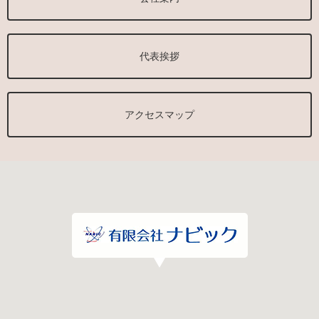
代表挨拶
アクセスマップ