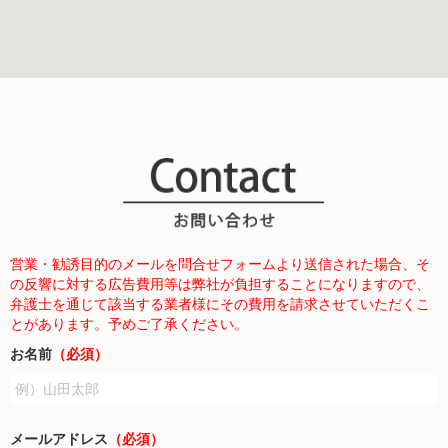
営業・勧誘目的のメールを問合せフォームより送信された場合、そ
の反響に対する広告費用等は弊社が負担することになりますので、
弁護士を通じて該当する業者様にその費用を請求させていただくこ
とがあります。予めご了承ください。
お名前
（必須）
メールアドレス
（必須）