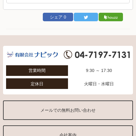
シェア
0
営業時間
9:30 ～ 17:30
定休日
火曜日・水曜日
メールでの無料お問い合わせ
会社案内