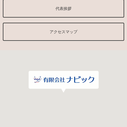
代表挨拶
アクセスマップ