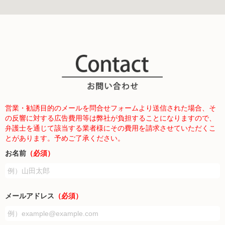
営業・勧誘目的のメールを問合せフォームより送信された場合、そ
の反響に対する広告費用等は弊社が負担することになりますので、
弁護士を通じて該当する業者様にその費用を請求させていただくこ
とがあります。予めご了承ください。
お名前
（必須）
メールアドレス
（必須）