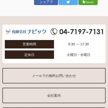
シェア
0
営業時間
9:30 ～ 17:30
定休日
火曜日・水曜日
メールでの無料お問い合わせ
会社案内