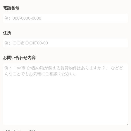
電話番号
住所
お問い合わせ内容