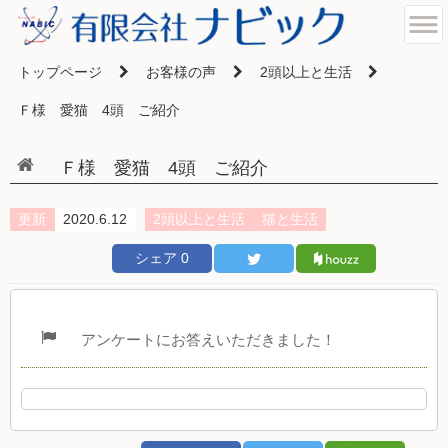
トップページ
お客様の声
2頭以上と生活
Ｆ様 愛猫 4頭 ご紹介
Ｆ様 愛猫 4頭 ご紹介
更新
2020.6.12
2頭以上と生活
猫と生活
シェア
0
アンケートにお答えいただきました！