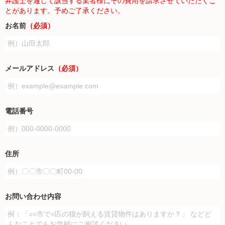
弁護士を通じて該当する業者様にその費用を請求させていただくこ
とがあります。予めご了承ください。
お名前
（必須）
メールアドレス
（必須）
電話番号
住所
お問い合わせ内容