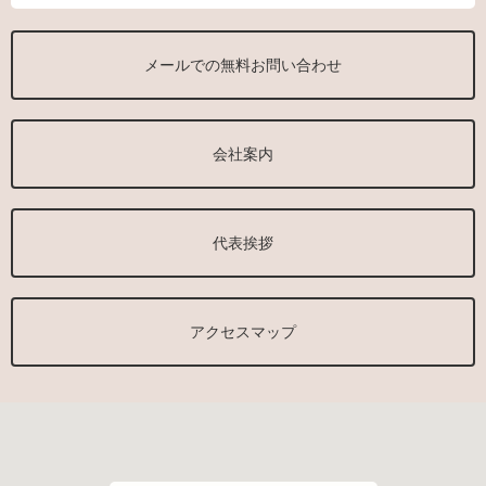
メールでの無料お問い合わせ
会社案内
代表挨拶
アクセスマップ