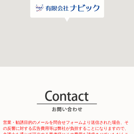
営業・勧誘目的のメールを問合せフォームより送信された場合、そ
の反響に対する広告費用等は弊社が負担することになりますので、