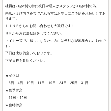
社員は2名体制で特に祝日や週末はスタッフが1名体制の為、
来店および内見を希望される方はお早目にご予約をお願いしてお
ります。
ＬＩＮＥからのお問い合わせも大歓迎です！
ＨＰからお友達登録をしてください。
マイカー等でお越しになりたい方には便利な現地集合もお勧めで
す。
平日は比較的空いております。
下記日程を参照ください。
★定休日
3日 4日 10日 11日～19日 24日 25日 31日
★夏季休業
※11日～19日
★臨時休業