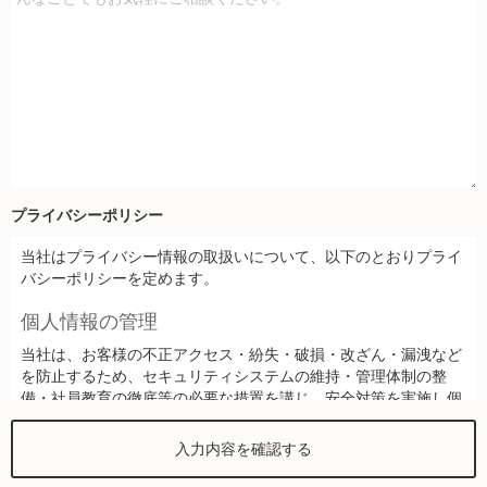
プライバシーポリシー
当社はプライバシー情報の取扱いについて、以下のとおりプライ
バシーポリシーを定めます。
個人情報の管理
当社は、お客様の不正アクセス・紛失・破損・改ざん・漏洩など
を防止するため、セキュリティシステムの維持・管理体制の整
備・社員教育の徹底等の必要な措置を講じ、安全対策を実施し個
人情報の厳重な管理を行ないます。
個人情報の利用目的