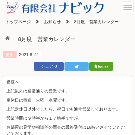
トップページ
お知らせ
8月度 営業カレンダー
8月度 営業カレンダー
更新
2021.8.27
シェア
0
皆様へ
上記以外は通常通りの営業です。
定休日は毎週 火曜 水曜です。
上記定休日以外でしたら、祝日でも通常営業しております。
営業時間は９時半から１７時半ですが、
お部屋の見学や相談等の面会の最終受付は16時とさせていただ
いております。