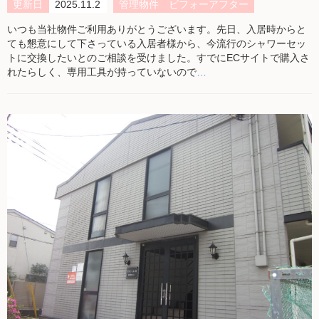
更新日
2025.11.2
管理物件 ビフォーアフター
いつも当社物件ご利用ありがとうございます。先日、入居時からと
ても懇意にして下さっている入居者様から、今流行のシャワーセッ
トに交換したいとのご相談を受けました。すでにECサイトで購入さ
れたらしく、専用工具が持っていないので
…