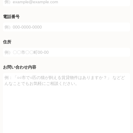
電話番号
住所
お問い合わせ内容