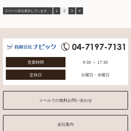
2 ページ目を表示しています。
1
2
3
4
営業時間
9:30 ～ 17:30
定休日
火曜日・水曜日
メールでの無料お問い合わせ
会社案内