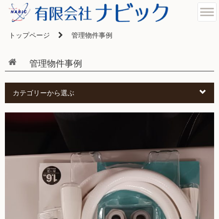
トップページ
管理物件事例
管理物件事例
カテゴリーから選ぶ