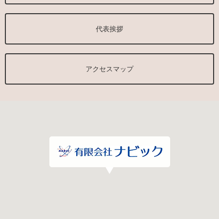
代表挨拶
アクセスマップ