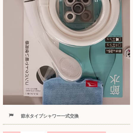
節水タイプシャワー一式交換