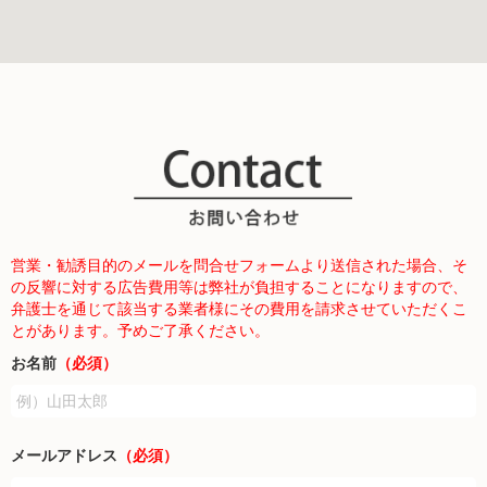
営業・勧誘目的のメールを問合せフォームより送信された場合、そ
の反響に対する広告費用等は弊社が負担することになりますので、
弁護士を通じて該当する業者様にその費用を請求させていただくこ
とがあります。予めご了承ください。
お名前
（必須）
メールアドレス
（必須）